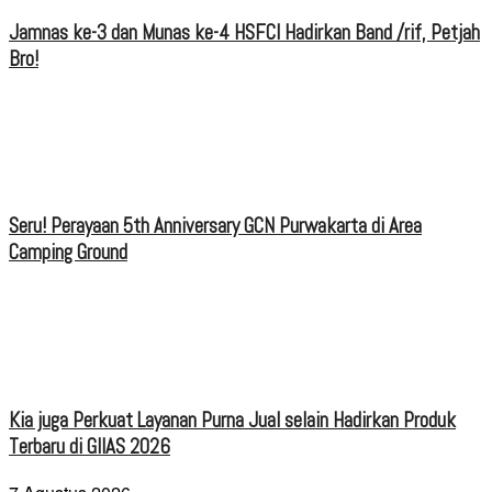
Jamnas ke-3 dan Munas ke-4 HSFCI Hadirkan Band /rif, Petjah
Bro!
Seru! Perayaan 5th Anniversary GCN Purwakarta di Area
Camping Ground
Kia juga Perkuat Layanan Purna Jual selain Hadirkan Produk
Terbaru di GIIAS 2026