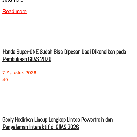
Read more
Honda Super-ONE Sudah Bisa Dipesan Usai Dikenalkan pada
Pembukaan GIIAS 2026
7 Agustus 2026
40
Geely Hadirkan Lineup Lengkap Lintas Powertrain dan
Pengalaman Interaktif di GIIAS 2026