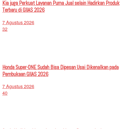
Kia juga Perkuat Layanan Purna Jual selain Hadirkan Produk
Terbaru di GIIAS 2026
7 Agustus 2026
32
Honda Super-ONE Sudah Bisa Dipesan Usai Dikenalkan pada
Pembukaan GIIAS 2026
7 Agustus 2026
40