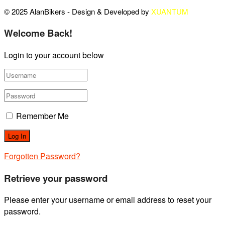
© 2025 AlanBikers - Design & Developed by
XUANTUM
Welcome Back!
Login to your account below
Remember Me
Forgotten Password?
Retrieve your password
Please enter your username or email address to reset your
password.