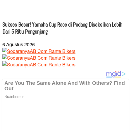
Sukses Besar! Yamaha Cup Race di Padang Disaksikan Lebih
Dari 5 Ribu Pengunjung
6 Agustus 2026