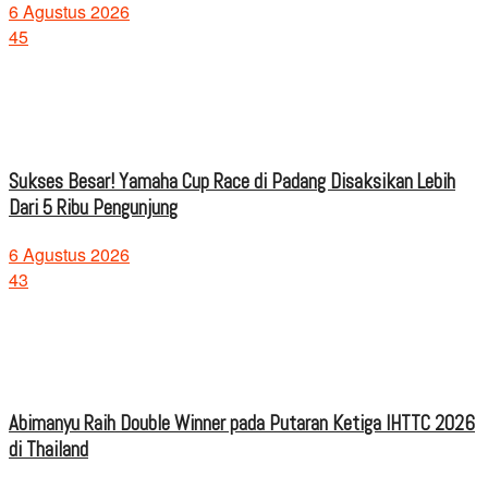
6 Agustus 2026
45
Sukses Besar! Yamaha Cup Race di Padang Disaksikan Lebih
Dari 5 Ribu Pengunjung
6 Agustus 2026
43
Abimanyu Raih Double Winner pada Putaran Ketiga IHTTC 2026
di Thailand