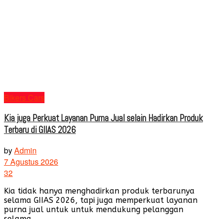
Bikers Cars
Kia juga Perkuat Layanan Purna Jual selain Hadirkan Produk
Terbaru di GIIAS 2026
by
Admin
7 Agustus 2026
32
Kia tidak hanya menghadirkan produk terbarunya
selama GIIAS 2026, tapi juga memperkuat layanan
purna jual untuk untuk mendukung pelanggan
selama...