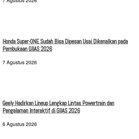
7 Agustus 2026
Honda Super-ONE Sudah Bisa Dipesan Usai Dikenalkan pada
Pembukaan GIIAS 2026
7 Agustus 2026
Geely Hadirkan Lineup Lengkap Lintas Powertrain dan
Pengalaman Interaktif di GIIAS 2026
6 Agustus 2026