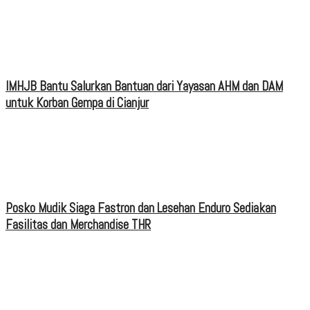
IMHJB Bantu Salurkan Bantuan dari Yayasan AHM dan DAM
untuk Korban Gempa di Cianjur
Posko Mudik Siaga Fastron dan Lesehan Enduro Sediakan
Fasilitas dan Merchandise THR