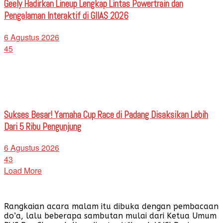
Geely Hadirkan Lineup Lengkap Lintas Powertrain dan
Pengalaman Interaktif di GIIAS 2026
6 Agustus 2026
45
Sukses Besar! Yamaha Cup Race di Padang Disaksikan Lebih
Dari 5 Ribu Pengunjung
6 Agustus 2026
43
Load More
Rangkaian acara malam itu dibuka dengan pembacaan
do’a, lalu beberapa sambutan mulai dari Ketua Umum