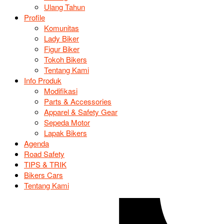
Ulang Tahun
Profile
Komunitas
Lady Biker
Figur Biker
Tokoh Bikers
Tentang Kami
Info Produk
Modifikasi
Parts & Accessories
Apparel & Safety Gear
Sepeda Motor
Lapak Bikers
Agenda
Road Safety
TIPS & TRIK
Bikers Cars
Tentang Kami