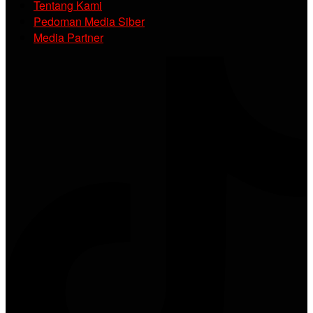
Tentang Kami
Pedoman Media Siber
Media Partner