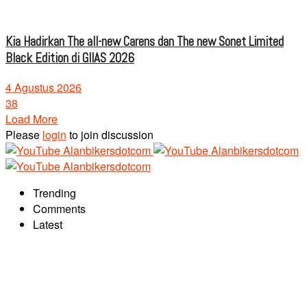
Kia Hadirkan The all-new Carens dan The new Sonet Limited
Black Edition di GIIAS 2026
4 Agustus 2026
38
Load More
Please
login
to join discussion
Trending
Comments
Latest