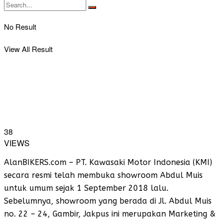
No Result
View All Result
38
VIEWS
AlanBIKERS.com – PT. Kawasaki Motor Indonesia (KMI)
secara resmi telah membuka showroom Abdul Muis
untuk umum sejak 1 September 2018 lalu.
Sebelumnya, showroom yang berada di Jl. Abdul Muis
no. 22 – 24, Gambir, Jakpus ini merupakan Marketing &