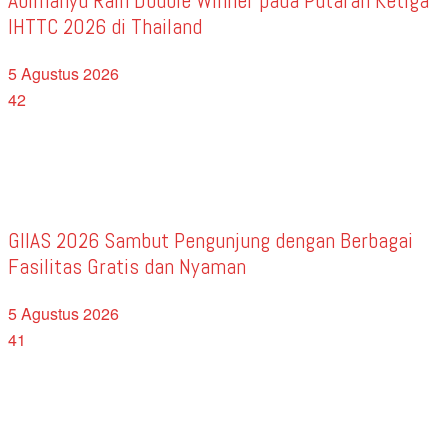
Abimanyu Raih Double Winner pada Putaran Ketiga
IHTTC 2026 di Thailand
5 Agustus 2026
42
GIIAS 2026 Sambut Pengunjung dengan Berbagai
Fasilitas Gratis dan Nyaman
5 Agustus 2026
41