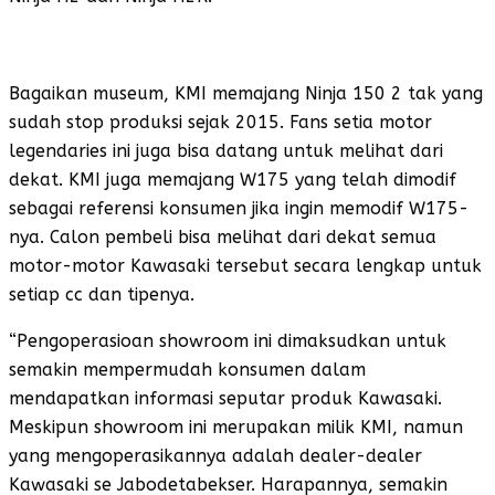
Bagaikan museum, KMI memajang Ninja 150 2 tak yang
sudah stop produksi sejak 2015. Fans setia motor
legendaries ini juga bisa datang untuk melihat dari
dekat. KMI juga memajang W175 yang telah dimodif
sebagai referensi konsumen jika ingin memodif W175-
nya. Calon pembeli bisa melihat dari dekat semua
motor-motor Kawasaki tersebut secara lengkap untuk
setiap cc dan tipenya.
“Pengoperasioan showroom ini dimaksudkan untuk
semakin mempermudah konsumen dalam
mendapatkan informasi seputar produk Kawasaki.
Meskipun showroom ini merupakan milik KMI, namun
yang mengoperasikannya adalah dealer-dealer
Kawasaki se Jabodetabekser. Harapannya, semakin