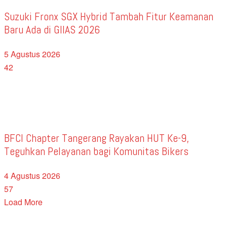
Suzuki Fronx SGX Hybrid Tambah Fitur Keamanan
Baru Ada di GIIAS 2026
5 Agustus 2026
42
BFCI Chapter Tangerang Rayakan HUT Ke-9,
Teguhkan Pelayanan bagi Komunitas Bikers
4 Agustus 2026
57
Load More