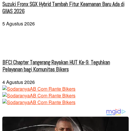
Suzuki Fronx SGX Hybrid Tambah Fitur Keamanan Baru Ada di
GIIAS 2026
5 Agustus 2026
BFCI Chapter Tangerang Rayakan HUT Ke-9, Teguhkan
Pelayanan bagi Komunitas Bikers
4 Agustus 2026