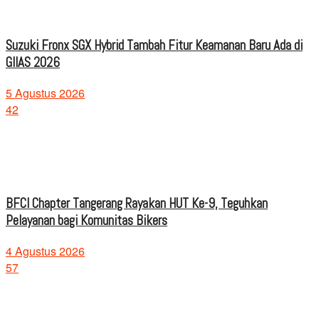
Suzuki Fronx SGX Hybrid Tambah Fitur Keamanan Baru Ada di
GIIAS 2026
5 Agustus 2026
42
BFCI Chapter Tangerang Rayakan HUT Ke-9, Teguhkan
Pelayanan bagi Komunitas Bikers
4 Agustus 2026
57