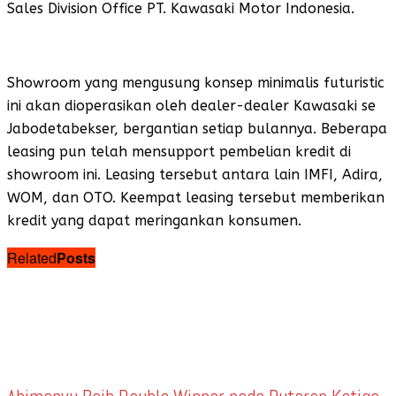
Sales Division Office PT. Kawasaki Motor Indonesia.
Showroom yang mengusung konsep minimalis futuristic
ini akan dioperasikan oleh dealer-dealer Kawasaki se
Jabodetabekser, bergantian setiap bulannya. Beberapa
leasing pun telah mensupport pembelian kredit di
showroom ini. Leasing tersebut antara lain IMFI, Adira,
WOM, dan OTO. Keempat leasing tersebut memberikan
kredit yang dapat meringankan konsumen.
Related
Posts