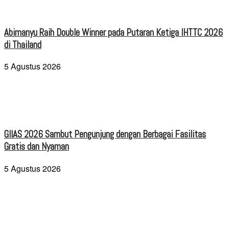
Abimanyu Raih Double Winner pada Putaran Ketiga IHTTC 2026
di Thailand
5 Agustus 2026
GIIAS 2026 Sambut Pengunjung dengan Berbagai Fasilitas
Gratis dan Nyaman
5 Agustus 2026