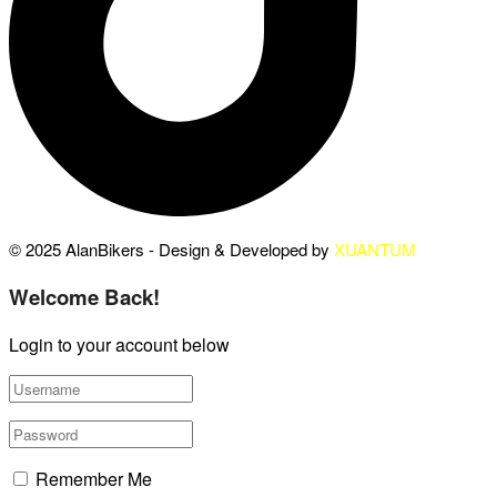
© 2025 AlanBikers - Design & Developed by
XUANTUM
Welcome Back!
Login to your account below
Remember Me