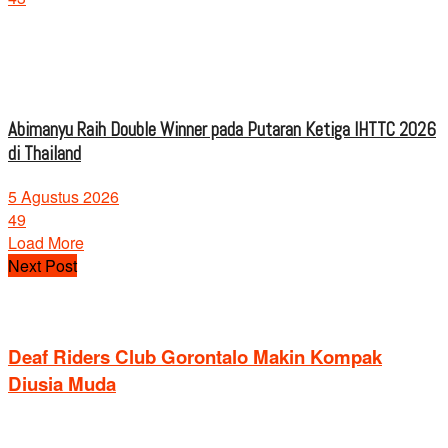
Abimanyu Raih Double Winner pada Putaran Ketiga IHTTC 2026
di Thailand
5 Agustus 2026
49
Load More
Next Post
Deaf Riders Club Gorontalo Makin Kompak
Diusia Muda