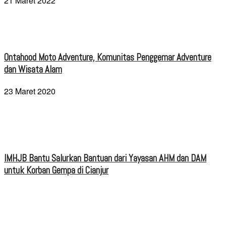
21 Maret 2022
Ontahood Moto Adventure, Komunitas Penggemar Adventure
dan Wisata Alam
23 Maret 2020
IMHJB Bantu Salurkan Bantuan dari Yayasan AHM dan DAM
untuk Korban Gempa di Cianjur