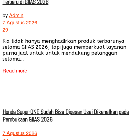
Terbaru di GIIAS 2026
by
Admin
7 Agustus 2026
29
Kia tidak hanya menghadirkan produk terbarunya
selama GIIAS 2026, tapi juga memperkuat layanan
purna jual untuk untuk mendukung pelanggan
selama...
Read more
Honda Super-ONE Sudah Bisa Dipesan Usai Dikenalkan pada
Pembukaan GIIAS 2026
7 Agustus 2026