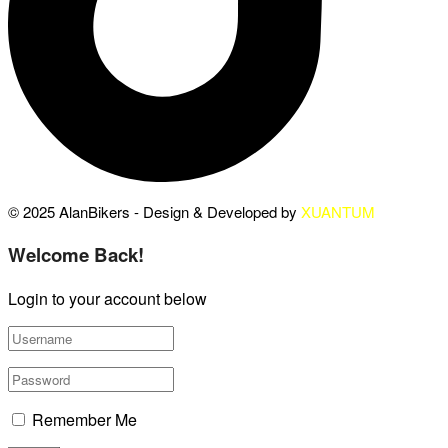
© 2025 AlanBikers - Design & Developed by
XUANTUM
Welcome Back!
Login to your account below
Remember Me