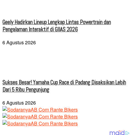
Geely Hadirkan Lineup Lengkap Lintas Powertrain dan
Pengalaman Interaktif di GIIAS 2026
6 Agustus 2026
Sukses Besar! Yamaha Cup Race di Padang Disaksikan Lebih
Dari 5 Ribu Pengunjung
6 Agustus 2026