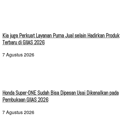
Kia juga Perkuat Layanan Purna Jual selain Hadirkan Produk
Terbaru di GIIAS 2026
7 Agustus 2026
Honda Super-ONE Sudah Bisa Dipesan Usai Dikenalkan pada
Pembukaan GIIAS 2026
7 Agustus 2026