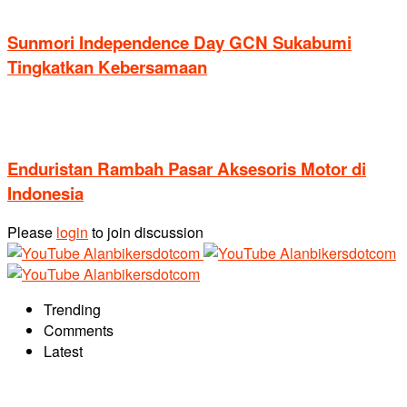
Sunmori Independence Day GCN Sukabumi
Tingkatkan Kebersamaan
Enduristan Rambah Pasar Aksesoris Motor di
Indonesia
Please
login
to join discussion
Trending
Comments
Latest