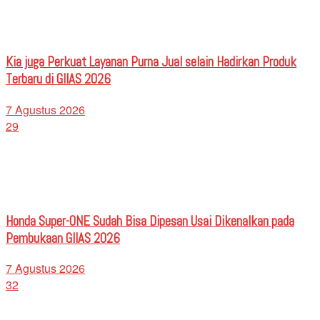
Kia juga Perkuat Layanan Purna Jual selain Hadirkan Produk
Terbaru di GIIAS 2026
7 Agustus 2026
29
Honda Super-ONE Sudah Bisa Dipesan Usai Dikenalkan pada
Pembukaan GIIAS 2026
7 Agustus 2026
32