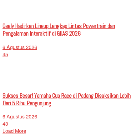
Geely Hadirkan Lineup Lengkap Lintas Powertrain dan
Pengalaman Interaktif di GIIAS 2026
6 Agustus 2026
45
Sukses Besar! Yamaha Cup Race di Padang Disaksikan Lebih
Dari 5 Ribu Pengunjung
6 Agustus 2026
43
Load More