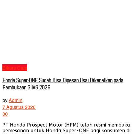
Bikers Cars
Honda Super-ONE Sudah Bisa Dipesan Usai Dikenalkan pada
Pembukaan GIIAS 2026
by
Admin
7 Agustus 2026
30
PT Honda Prospect Motor (HPM) telah resmi membuka
pemesanan untuk Honda Super-ONE bagi konsumen di