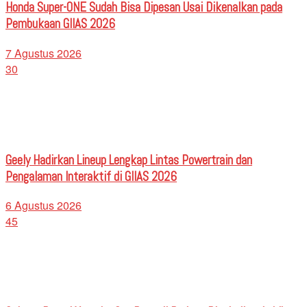
Honda Super-ONE Sudah Bisa Dipesan Usai Dikenalkan pada
Pembukaan GIIAS 2026
7 Agustus 2026
30
Geely Hadirkan Lineup Lengkap Lintas Powertrain dan
Pengalaman Interaktif di GIIAS 2026
6 Agustus 2026
45