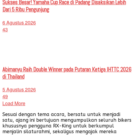
Sukses Besar! Yamaha Cup Race di Padang Disaksikan Lebih
Dari 5 Ribu Pengunjung
6 Agustus 2026
43
Abimanyu Raih Double Winner pada Putaran Ketiga IHTTC 2026
di Thailand
5 Agustus 2026
49
Load More
Sesuai dengan tema acara, bersatu untuk menjadi
satu, ajang ini bertujuan mengumpulkan seluruh bikers
khususnya pengguna RX-King untuk berkumpul
menjalin silaturahmi, sekaligus mengajak mereka