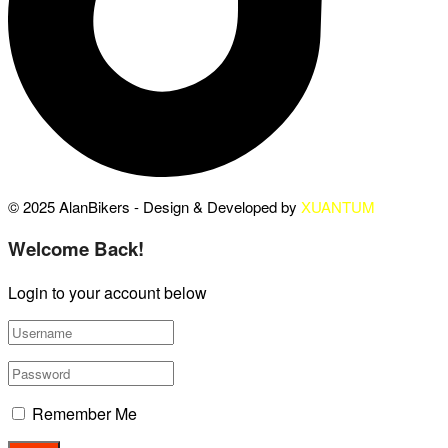
© 2025 AlanBikers - Design & Developed by
XUANTUM
Welcome Back!
Login to your account below
Remember Me