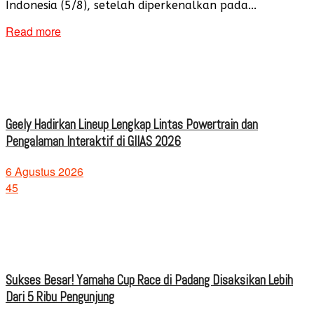
Indonesia (5/8), setelah diperkenalkan pada...
Read more
Geely Hadirkan Lineup Lengkap Lintas Powertrain dan
Pengalaman Interaktif di GIIAS 2026
6 Agustus 2026
45
Sukses Besar! Yamaha Cup Race di Padang Disaksikan Lebih
Dari 5 Ribu Pengunjung