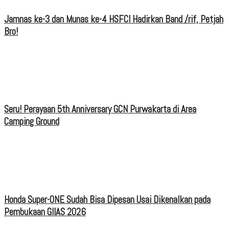
Jamnas ke-3 dan Munas ke-4 HSFCI Hadirkan Band /rif, Petjah
Bro!
Seru! Perayaan 5th Anniversary GCN Purwakarta di Area
Camping Ground
Honda Super-ONE Sudah Bisa Dipesan Usai Dikenalkan pada
Pembukaan GIIAS 2026