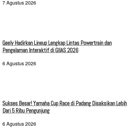
7 Agustus 2026
Geely Hadirkan Lineup Lengkap Lintas Powertrain dan
Pengalaman Interaktif di GIIAS 2026
6 Agustus 2026
Sukses Besar! Yamaha Cup Race di Padang Disaksikan Lebih
Dari 5 Ribu Pengunjung
6 Agustus 2026