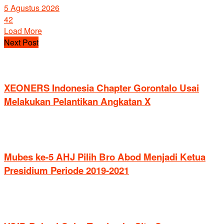
5 Agustus 2026
42
Load More
Next Post
XEONERS Indonesia Chapter Gorontalo Usai
Melakukan Pelantikan Angkatan X
Mubes ke-5 AHJ Pilih Bro Abod Menjadi Ketua
Presidium Periode 2019-2021