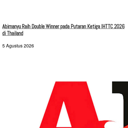
Abimanyu Raih Double Winner pada Putaran Ketiga IHTTC 2026
di Thailand
5 Agustus 2026