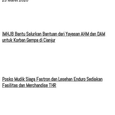
IMHJB Bantu Salurkan Bantuan dari Yayasan AHM dan DAM
untuk Korban Gempa di Cianjur
Posko Mudik Siaga Fastron dan Lesehan Enduro Sediakan
Fasilitas dan Merchandise THR