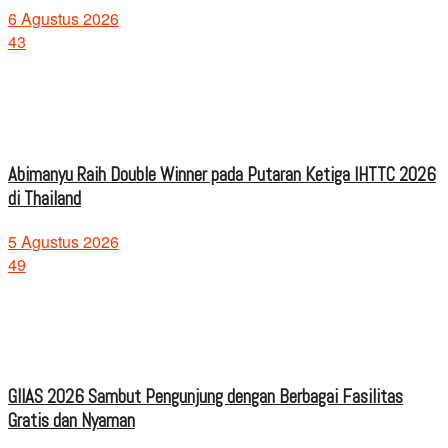
6 Agustus 2026
43
Abimanyu Raih Double Winner pada Putaran Ketiga IHTTC 2026
di Thailand
5 Agustus 2026
49
GIIAS 2026 Sambut Pengunjung dengan Berbagai Fasilitas
Gratis dan Nyaman