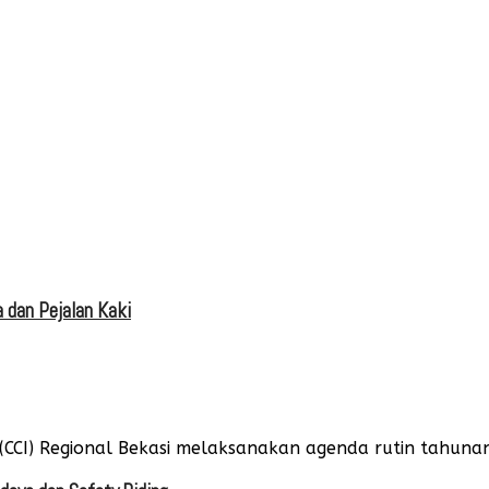
 dan Pejalan Kaki
(CCI) Regional Bekasi melaksanakan agenda rutin tahunan