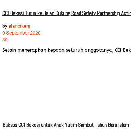
CCI Bekasi Turun ke Jalan Dukung Road Safety Partnership Acti
by
alanbikers
9 September 2020
30
Selain menerapkan kepada seluruh anggotanya, CCI Bekasi
Baksos CCI Bekasi untuk Anak Yatim Sambut Tahun Baru Islam