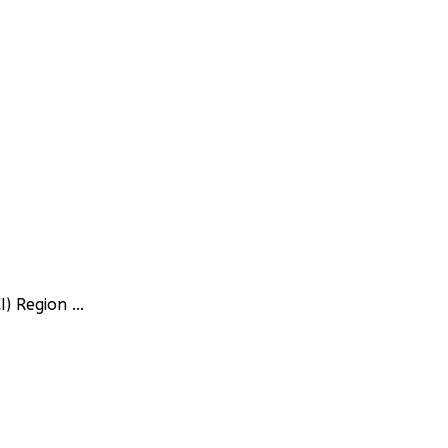
 Region ...