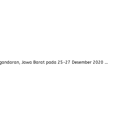
angandaran, Jawa Barat pada 25-27 Desember 2020 ...