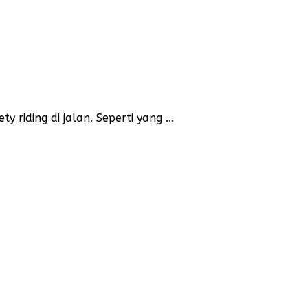
iding di jalan. Seperti yang ...