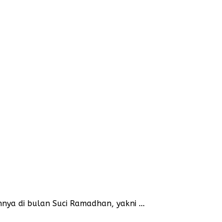
nya di bulan Suci Ramadhan, yakni ...