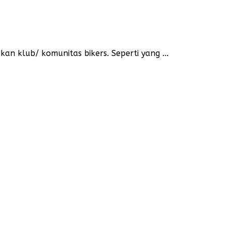
n klub/ komunitas bikers. Seperti yang ...